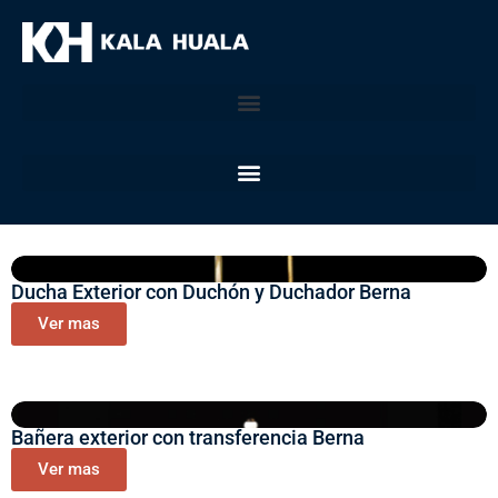
Ducha Exterior con Duchón y Duchador Berna
Ver mas
Bañera exterior con transferencia Berna
Ver mas