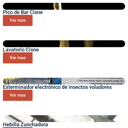
Pico de Bar Cisne
Ver mas
Lavatorio Cisne
Ver mas
Exterminador electrónico de insectos voladores
Ver mas
Hebilla Zunchadora