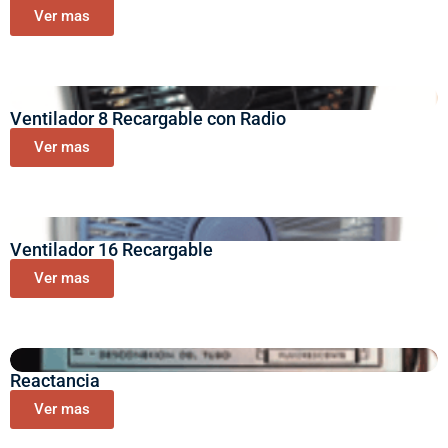
Ver mas
Ventilador 8 Recargable con Radio
Ver mas
Ventilador 16 Recargable
Ver mas
Reactancia
Ver mas