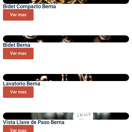
Bidet Compacto Berna
Ver mas
Bidet Berna
Ver mas
Lavatorio Berna
Ver mas
Vista Llave de Paso Berna
Ver mas