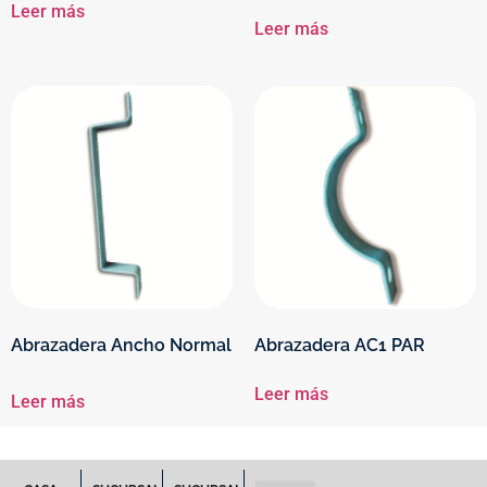
Leer más
Leer más
Abrazadera Ancho Normal
Abrazadera AC1 PAR
Leer más
Leer más