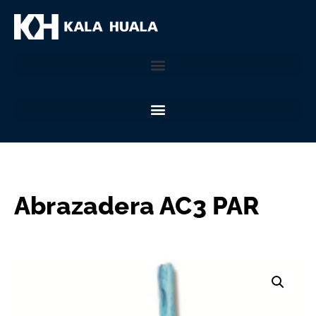
Abrazadera AC3 PAR