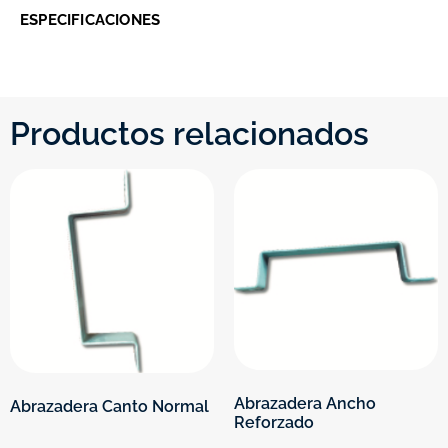
ESPECIFICACIONES
Productos relacionados
Abrazadera Ancho
Abrazadera Canto Normal
Reforzado