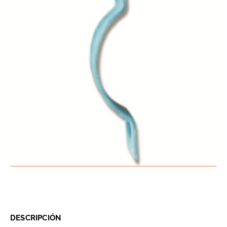
DESCRIPCIÓN