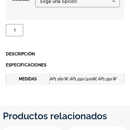
DESCRIPCIÓN
ESPECIFICACIONES
MEDIDAS
AP1 160 W, AP1 250/400W, AP1 250 W
Productos relacionados