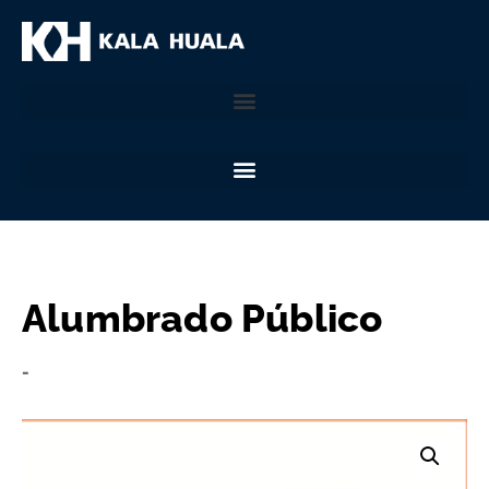
Alumbrado Público
-