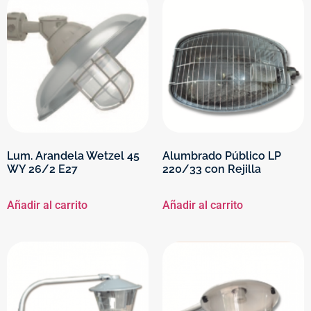
Lum. Arandela Wetzel 45
Alumbrado Público LP
WY 26/2 E27
220/33 con Rejilla
Añadir al carrito
Añadir al carrito