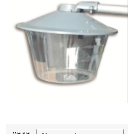
Medidas