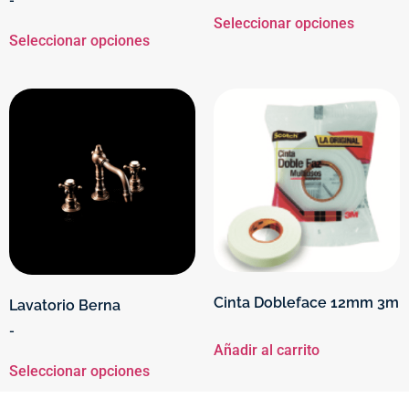
Seleccionar opciones
Seleccionar opciones
Cinta Dobleface 12mm 3m
Lavatorio Berna
-
Añadir al carrito
Seleccionar opciones