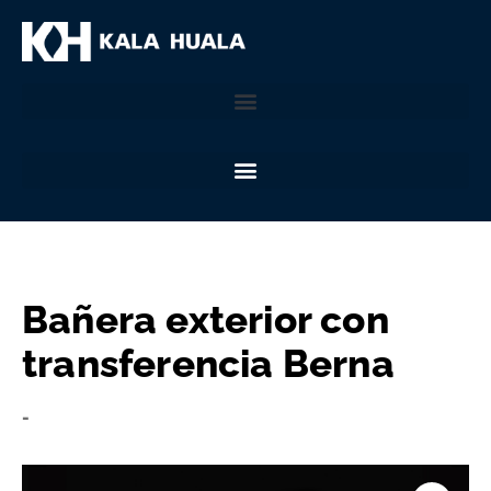
Bañera exterior con
transferencia Berna
-