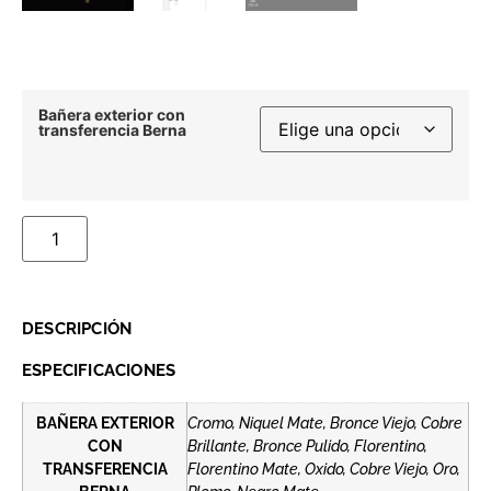
Bañera exterior con
transferencia Berna
DESCRIPCIÓN
ESPECIFICACIONES
BAÑERA EXTERIOR
Cromo, Niquel Mate, Bronce Viejo, Cobre
CON
Brillante, Bronce Pulido, Florentino,
TRANSFERENCIA
Florentino Mate, Oxido, Cobre Viejo, Oro,