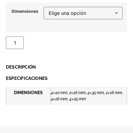
Dimensiones
DESCRIPCIÓN
ESPECIFICACIONES
DIMENSIONES
4×10 mm, 2×16 mm, 4×35 mm, 2×16 mm,
4×16 mm, 4×25 mm