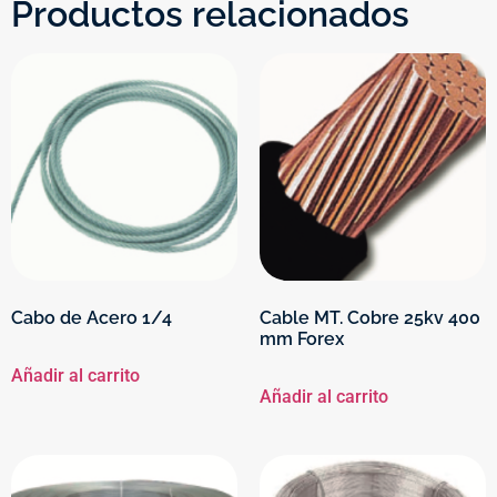
Productos relacionados
Cable MT. Cobre 25kv 400
Cabo de Acero 1/4
mm Forex
Añadir al carrito
Añadir al carrito