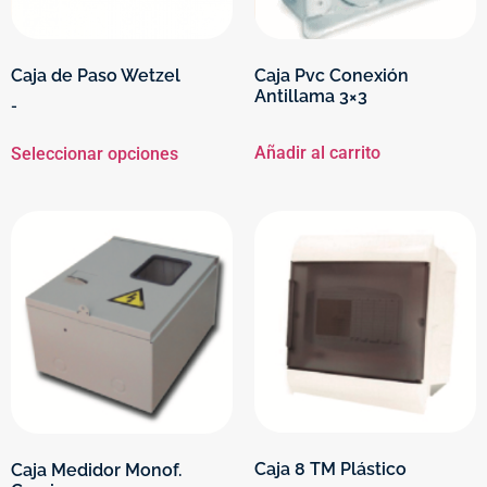
Caja de Paso Wetzel
Caja Pvc Conexión
Antillama 3×3
-
Añadir al carrito
Seleccionar opciones
Caja 8 TM Plástico
Caja Medidor Monof.