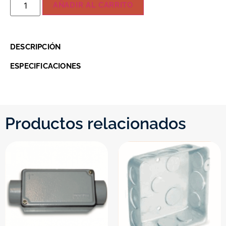
AÑADIR AL CARRITO
DESCRIPCIÓN
ESPECIFICACIONES
Productos relacionados