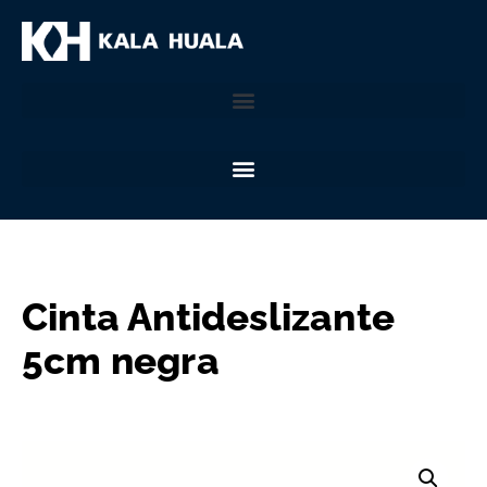
Cinta Antideslizante
5cm negra