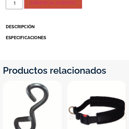
AÑADIR AL CARRITO
DESCRIPCIÓN
ESPECIFICACIONES
Productos relacionados