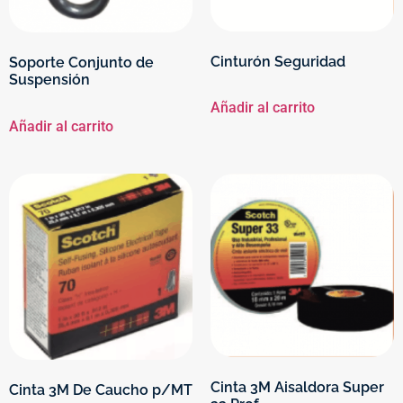
Cinturón Seguridad
Soporte Conjunto de
Suspensión
Añadir al carrito
Añadir al carrito
Cinta 3M Aisaldora Super
Cinta 3M De Caucho p/MT