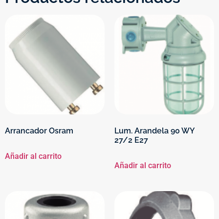
Arrancador Osram
Lum. Arandela 90 WY
27/2 E27
Añadir al carrito
Añadir al carrito