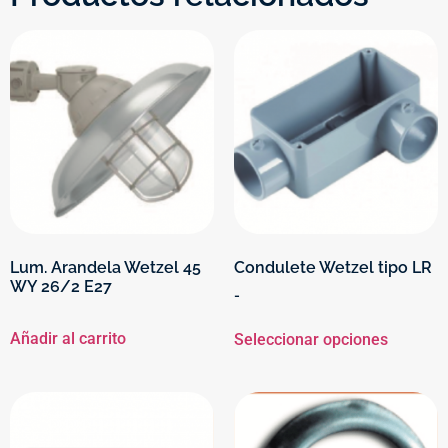
Lum. Arandela Wetzel 45
Condulete Wetzel tipo LR
WY 26/2 E27
-
Añadir al carrito
Seleccionar opciones