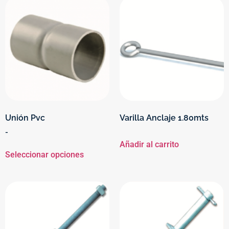
Unión Pvc
Varilla Anclaje 1.80mts
-
Añadir al carrito
Seleccionar opciones