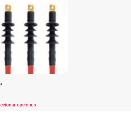
a
ccionar opciones