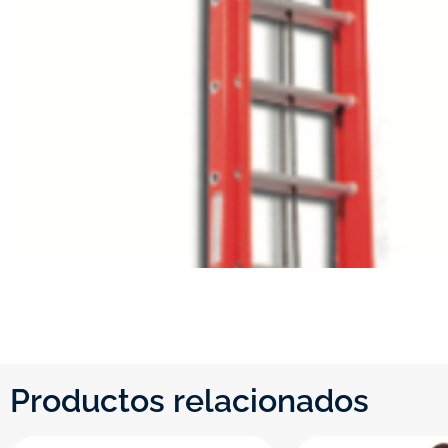
Productos relacionados