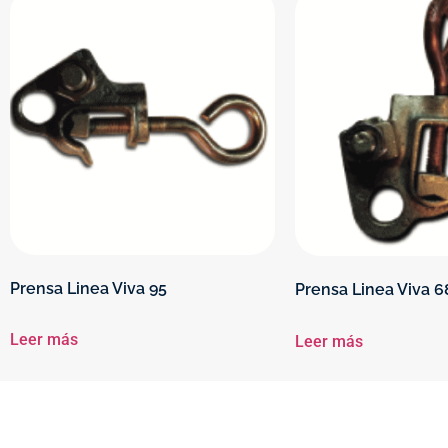
Prensa Linea Viva 95
Prensa Linea Viva 6
Leer más
Leer más