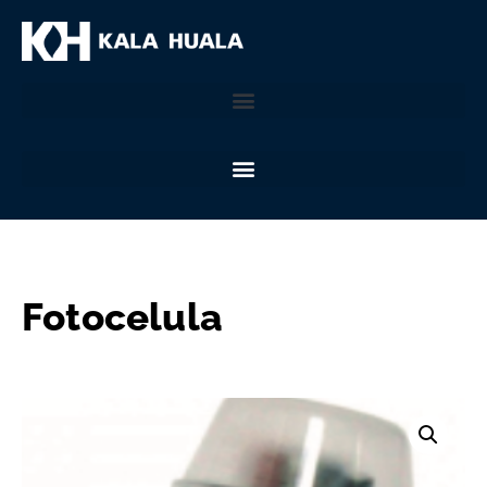
Fotocelula