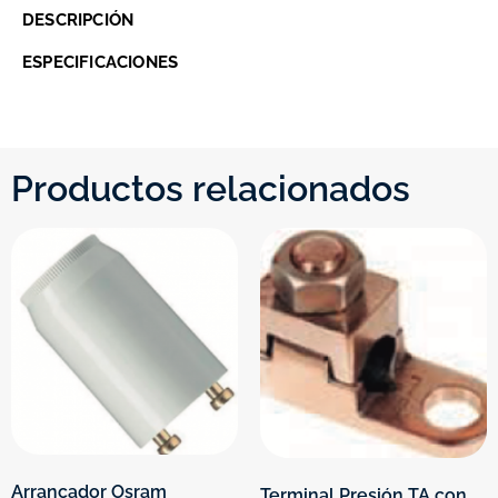
DESCRIPCIÓN
ESPECIFICACIONES
Productos relacionados
Arrancador Osram
Terminal Presión TA con