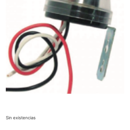
Sin existencias