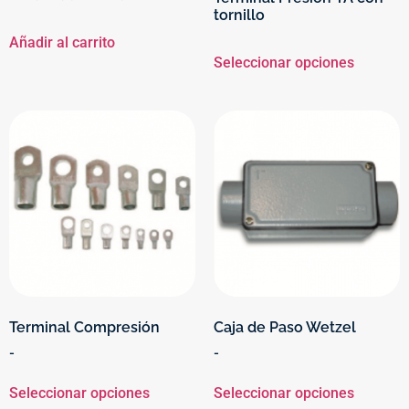
tornillo
Añadir al carrito
Seleccionar opciones
Terminal Compresión
Caja de Paso Wetzel
-
-
Seleccionar opciones
Seleccionar opciones