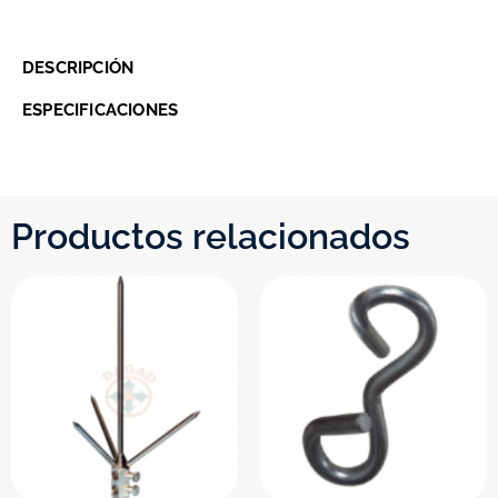
DESCRIPCIÓN
ESPECIFICACIONES
Productos relacionados