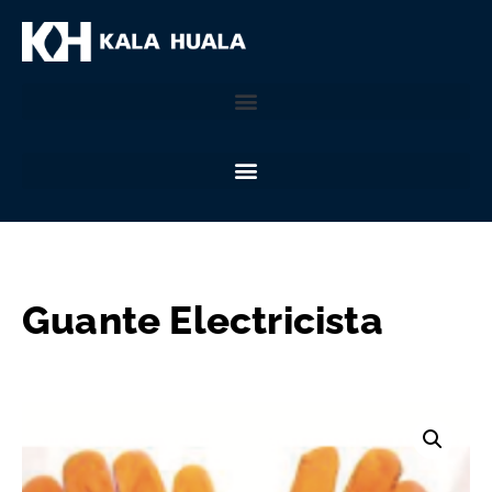
Guante Electricista