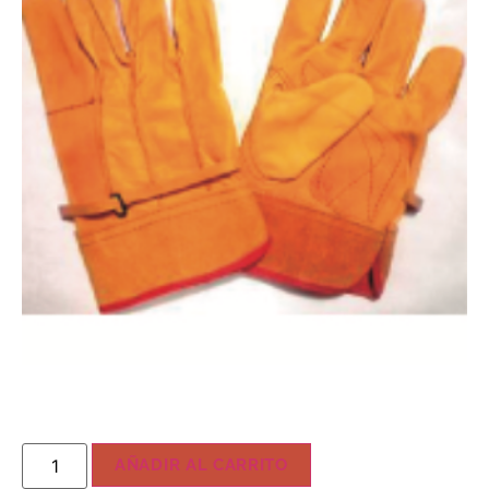
AÑADIR AL CARRITO