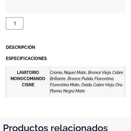
DESCRIPCIÓN
ESPECIFICACIONES
LAVATORIO
Cromo, Niquel Mate, Bronce Viejo, Cobre
MONOCOMANDO
Brillante, Bronce Pulido, Florentino,
CISNE
Florentino Mate, Oxido, Cobre Viejo, Oro,
Plomo, Negro Mate
Productos relacionados