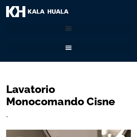
Lavatorio
Monocomando Cisne
-