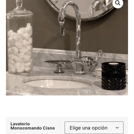
Lavatorio
Monocomando Cisne