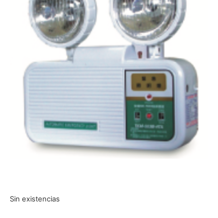
Sin existencias