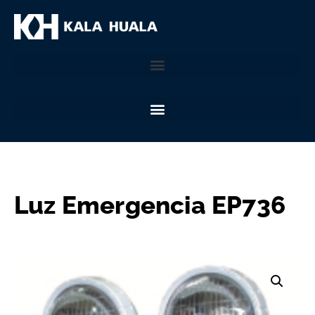
Luz Emergencia EP736