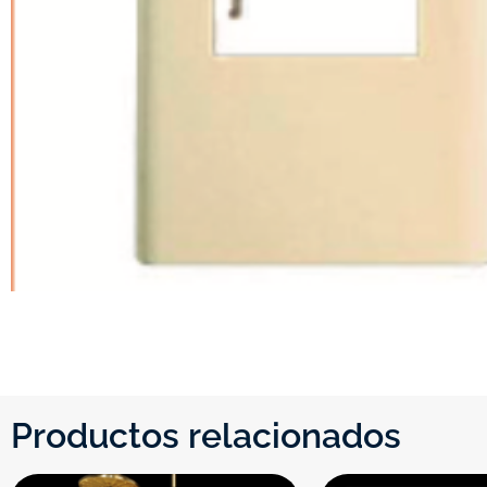
Productos relacionados