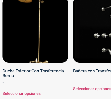
Ducha Exterior Con Trasferencia
Bañera con Transfe
Berna
-
-
Seleccionar opcione
Seleccionar opciones