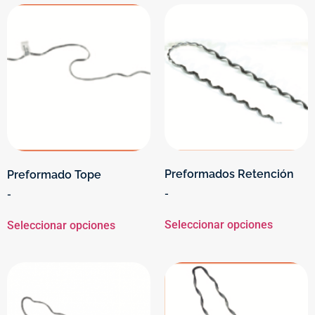
Preformados Retención
Preformado Tope
-
-
Seleccionar opciones
Seleccionar opciones