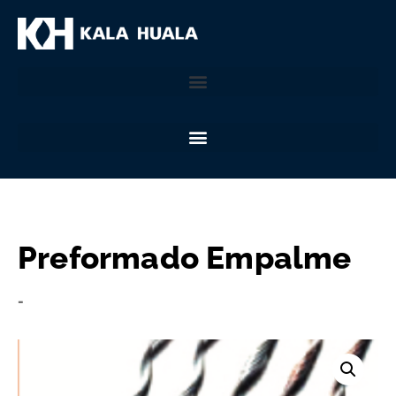
Preformado Empalme
-