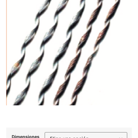
Dimensiones