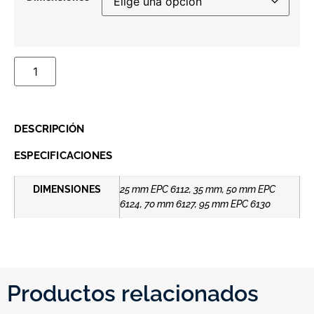
DESCRIPCIÓN
ESPECIFICACIONES
DIMENSIONES
25 mm EPC 6112, 35 mm, 50 mm EPC
6124, 70 mm 6127, 95 mm EPC 6130
Productos relacionados