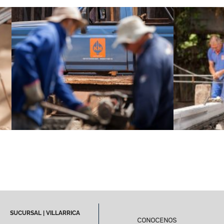
SUCURSAL | VILLARRICA
CONOCENOS