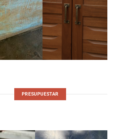
PRESUPUESTAR