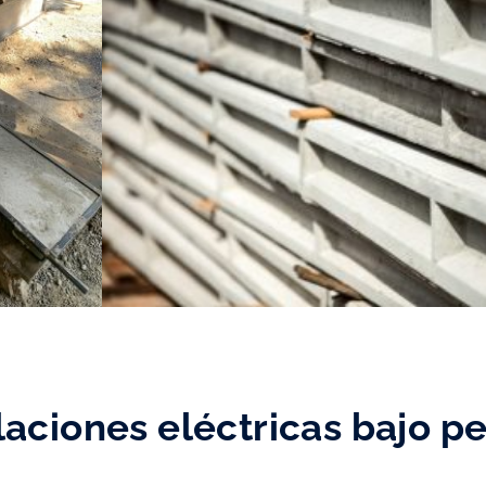
laciones eléctricas bajo p