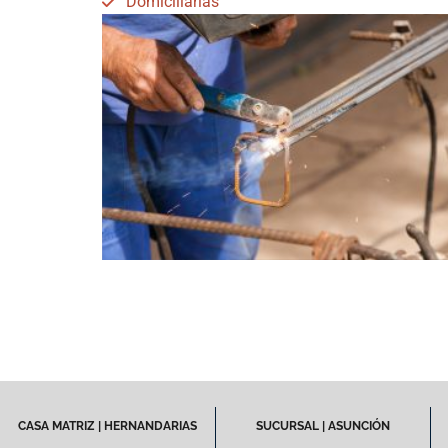
Domiciliarias
CASA MATRIZ | HERNANDARIAS
SUCURSAL | ASUNCIÓN