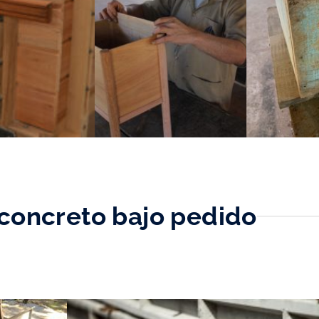
 concreto bajo pedido