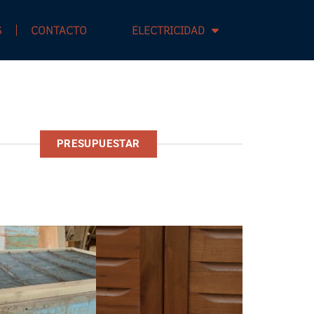
S
CONTACTO
ELECTRICIDAD
PRESUPUESTAR