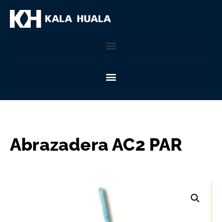
Abrazadera AC2 PAR