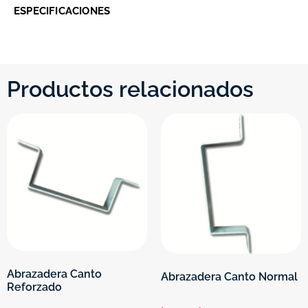
ESPECIFICACIONES
Productos relacionados
Abrazadera Canto
Abrazadera Canto Normal
Reforzado