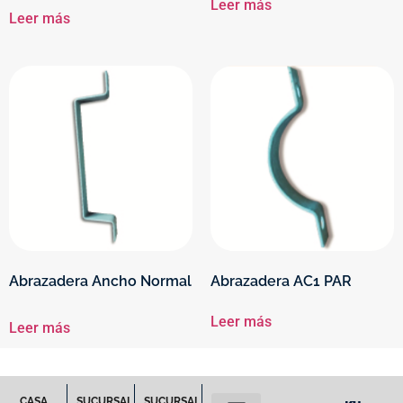
Leer más
Leer más
Abrazadera Ancho Normal
Abrazadera AC1 PAR
Leer más
Leer más
CASA
SUCURSAL
SUCURSAL