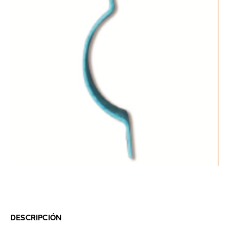
DESCRIPCIÓN