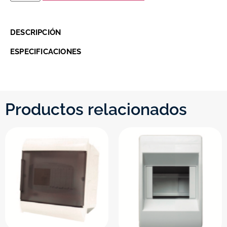
DESCRIPCIÓN
ESPECIFICACIONES
Productos relacionados