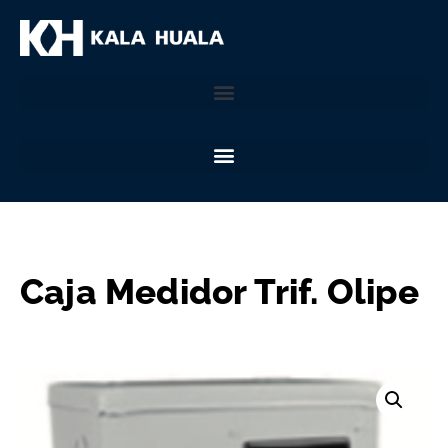
Caja Medidor Trif. Olipe