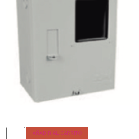
AÑADIR AL CARRITO