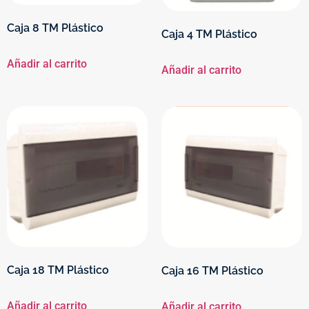
Caja 8 TM Plástico
Caja 4 TM Plástico
Añadir al carrito
Añadir al carrito
Caja 18 TM Plástico
Caja 16 TM Plástico
Añadir al carrito
Añadir al carrito