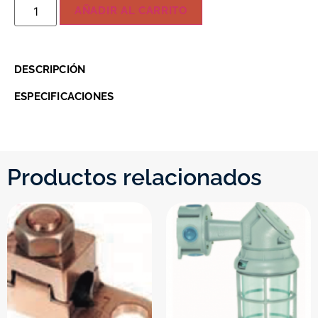
AÑADIR AL CARRITO
DESCRIPCIÓN
ESPECIFICACIONES
Productos relacionados