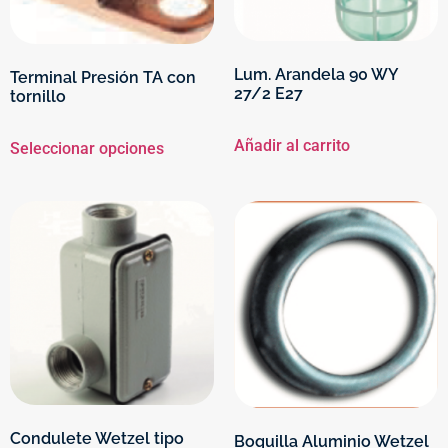
Lum. Arandela 90 WY
Terminal Presión TA con
27/2 E27
tornillo
Añadir al carrito
Seleccionar opciones
Condulete Wetzel tipo
Boquilla Aluminio Wetzel