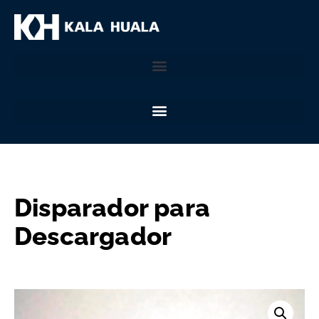
Disparador para
Descargador