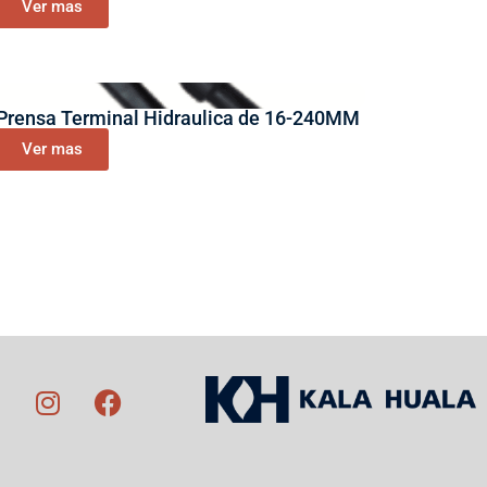
Ver mas
Prensa Terminal Hidraulica de 16-240MM
Ver mas