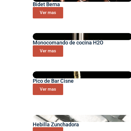
Bidet Berna
Ver mas
Monocomando de cocina H2O
Ver mas
Pico de Bar Cisne
Ver mas
Hebilla Zunchadora