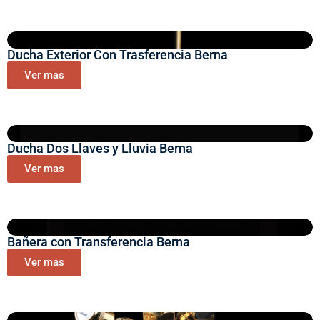
Ducha Exterior Con Trasferencia Berna
Ver mas
Ducha Dos Llaves y Lluvia Berna
Ver mas
Bañera con Transferencia Berna
Ver mas