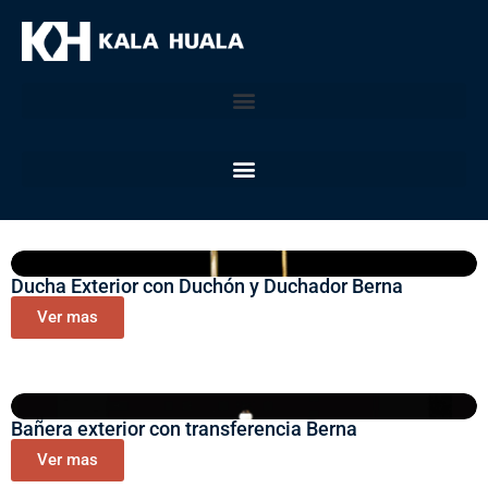
Ducha Exterior con Duchón y Duchador Berna
Ver mas
Bañera exterior con transferencia Berna
Ver mas