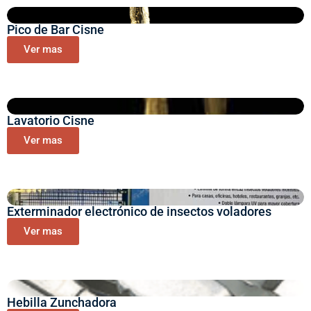
Pico de Bar Cisne
Ver mas
Lavatorio Cisne
Ver mas
Exterminador electrónico de insectos voladores
Ver mas
Hebilla Zunchadora