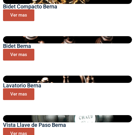
Bidet Compacto Berna
Ver mas
Bidet Berna
Ver mas
Lavatorio Berna
Ver mas
Vista Llave de Paso Berna
Ver mas