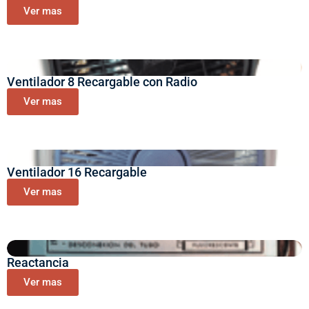
Ver mas
Ventilador 8 Recargable con Radio
Ver mas
Ventilador 16 Recargable
Ver mas
Reactancia
Ver mas