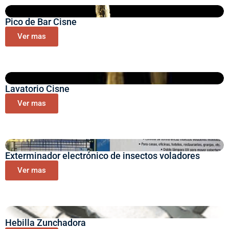
Pico de Bar Cisne
Ver mas
Lavatorio Cisne
Ver mas
Exterminador electrónico de insectos voladores
Ver mas
Hebilla Zunchadora