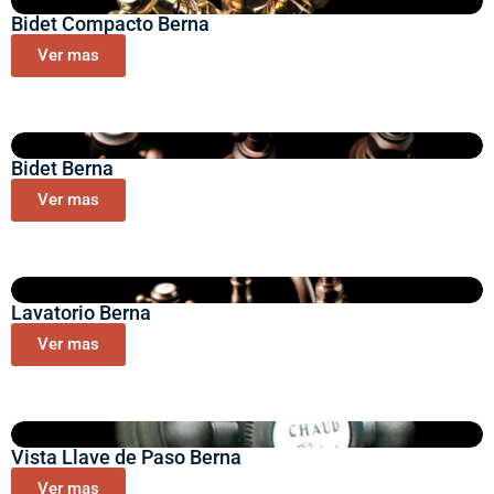
Bidet Compacto Berna
Ver mas
Bidet Berna
Ver mas
Lavatorio Berna
Ver mas
Vista Llave de Paso Berna
Ver mas