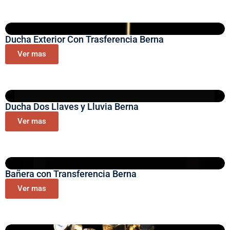
Ducha Exterior Con Trasferencia Berna
Ver mas
Ducha Dos Llaves y Lluvia Berna
Ver mas
Bañera con Transferencia Berna
Ver mas