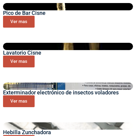
Pico de Bar Cisne
Ver mas
Lavatorio Cisne
Ver mas
Exterminador electrónico de insectos voladores
Ver mas
Hebilla Zunchadora