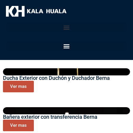
Ducha Exterior con Duchón y Duchador Berna
Ver mas
Bañera exterior con transferencia Berna
Ver mas