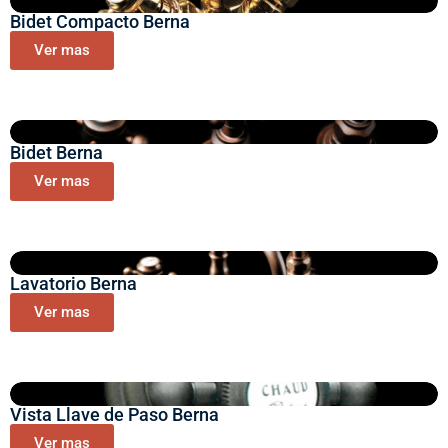
Bidet Compacto Berna
Ver mas
Bidet Berna
Ver mas
Lavatorio Berna
Ver mas
Vista Llave de Paso Berna
Ver mas