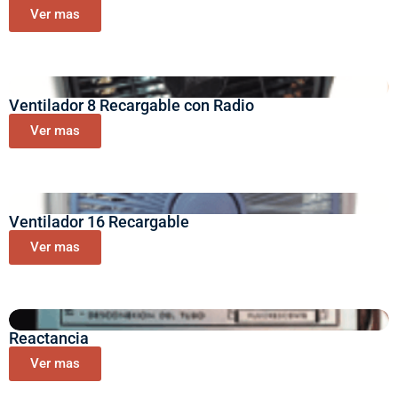
Ver mas
Ventilador 8 Recargable con Radio
Ver mas
Ventilador 16 Recargable
Ver mas
Reactancia
Ver mas