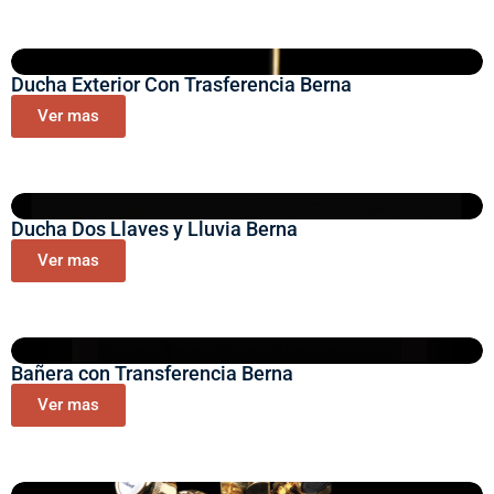
Ducha Exterior Con Trasferencia Berna
Ver mas
Ducha Dos Llaves y Lluvia Berna
Ver mas
Bañera con Transferencia Berna
Ver mas