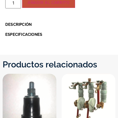
AÑADIR AL CARRITO
DESCRIPCIÓN
ESPECIFICACIONES
Productos relacionados