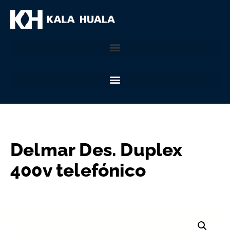
Delmar Des. Duplex
400v telefónico