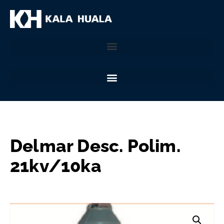
Delmar Desc. Polim.
21kv/10ka