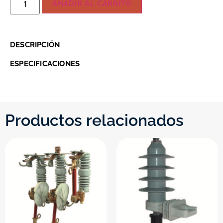
AÑADIR AL CARRITO
DESCRIPCIÓN
ESPECIFICACIONES
Productos relacionados